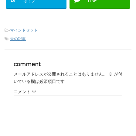
B!
はてブ
LINE
-
マインドセット
-
夫の記事
comment
メールアドレスが公開されることはありません。
※
が付
いている欄は必須項目です
コメント
※