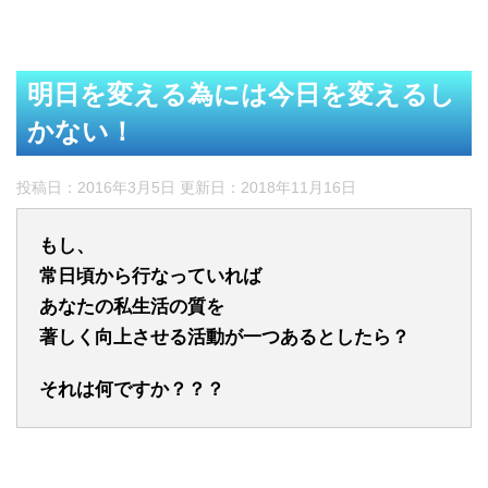
明日を変える為には今日を変えるし
かない！
投稿日：2016年3月5日 更新日：
2018年11月16日
もし、
常日頃から行なっていれば
あなたの私生活の質を
著しく向上させる活動が一つあるとしたら？
それは何ですか？？？