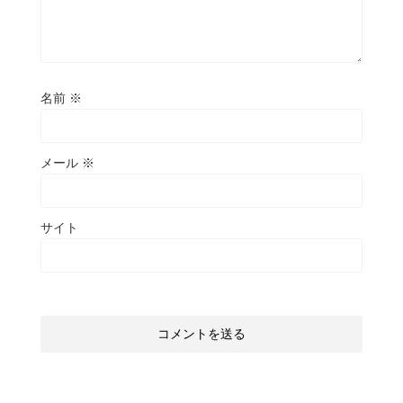
名前
※
メール
※
サイト