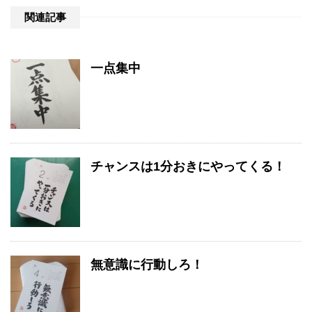
関連記事
一点集中
チャンスは1分おきにやってくる！
無意識に行動しろ！