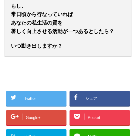
もし、
常日頃から行なっていれば
あなたの私生活の質を
著しく向上させる活動が一つあるとしたら？
いつ動き出しますか？
Twitter
シェア
Google+
Pocket