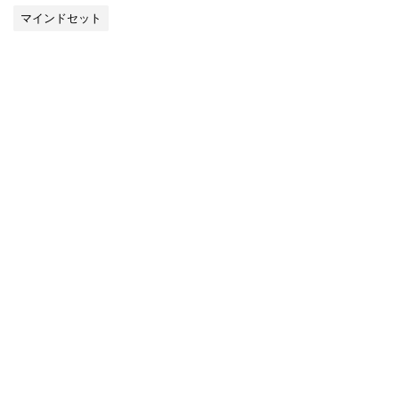
マインドセット