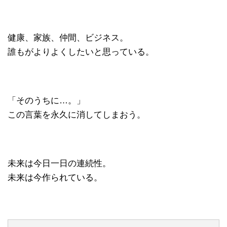
健康、家族、仲間、ビジネス。
誰もがよりよくしたいと思っている。
「そのうちに…。」
この言葉を永久に消してしまおう。
未来は今日一日の連続性。
未来は今作られている。