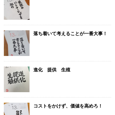
落ち着いて考えることが一番大事！
進化 提供 生殖
コストをかけず、価値を高めろ！