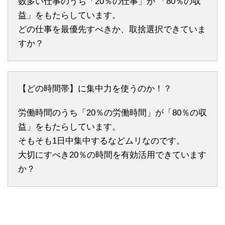
数多い仕事のうち「20％の仕事」が 「80％の収
益」をもたらしています。
どの仕事を最優先すべきか、取捨選択できていま
すか？
【どの時間帯】に集中力を使うのか！？
労働時間のうち「20％の労働時間」が「80％の収
益」をもたらしています。
そもそも1日中集中するなどムリなのです。
大切にすべき20％の時間を有効活用できています
か？