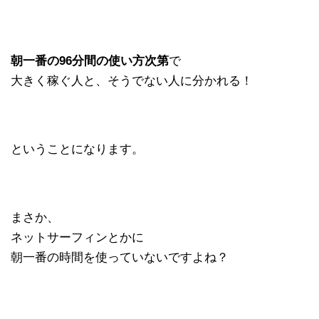
朝一番の96分間の使い方次第
で
大きく稼ぐ人と、そうでない人に分かれる！
ということになります。
まさか、
ネットサーフィンとかに
朝一番の時間を使っていないですよね？