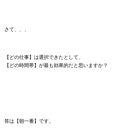
さて、、、
【どの仕事】は選択できたとして、
【どの時間帯】が最も効果的だと思いますか？
答は【朝一番】です。