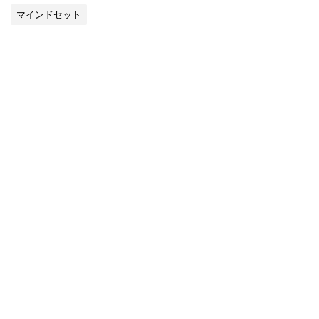
マインドセット