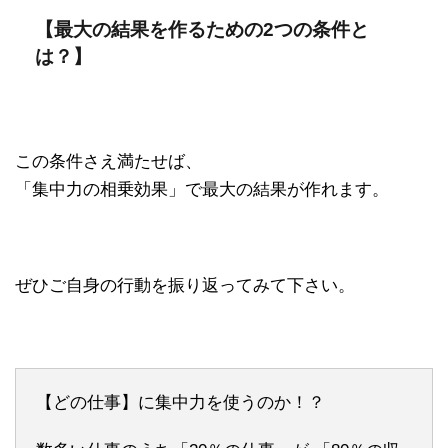
【最大の結果を作るための2つの条件と
は？】
この条件さえ満たせば、
「集中力の相乗効果」で最大の結果が作れます。
ぜひご自身の行動を振り返ってみて下さい。
【どの仕事】に集中力を使うのか！？