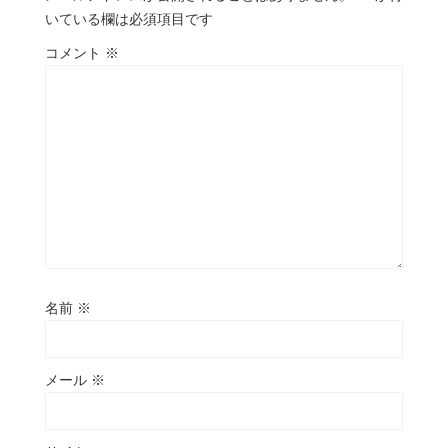
いている欄は必須項目です
コメント
※
名前
※
メール
※