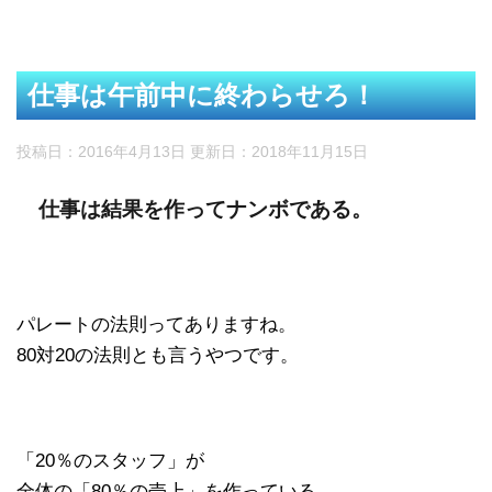
仕事は午前中に終わらせろ！
投稿日：2016年4月13日 更新日：
2018年11月15日
仕事は結果を作ってナンボである。
パレートの法則ってありますね。
80対20の法則とも言うやつです。
「20％のスタッフ」が
全体の「80％の売上」を作っている。