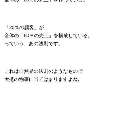
「20％の顧客」が
全体の「80％の売上」を構成している。
っていう、あの法則です。
これは自然界の法則のようなもので
大抵の物事に当てはまりますよね。