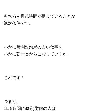
もちろん睡眠時間が足りていることが
絶対条件です。
いかに時間対効果のよい仕事を
いかに朝一番からこなしていくか！
これです！
つまり、
1日8時間(480分)労働の人は、