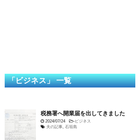
「ビジネス」 一覧
税務署へ開業届を出してきました
2024/07/24
-
ビジネス
夫の記事
,
石垣島