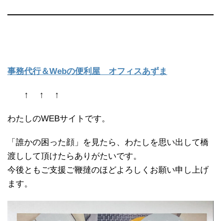
事務代行＆Webの便利屋 オフィスあずま
↑ ↑ ↑
わたしのWEBサイトです。
「誰かの困った顔」を見たら、わたしを思い出して橋
渡しして頂けたらありがたいです。
今後ともご支援ご鞭撻のほどよろしくお願い申し上げ
ます。