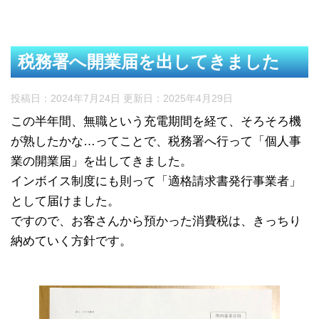
税務署へ開業届を出してきました
投稿日：2024年7月24日 更新日：
2025年4月29日
この半年間、無職という充電期間を経て、そろそろ機
が熟したかな…ってことで、税務署へ行って「個人事
業の開業届」を出してきました。
インボイス制度にも則って「適格請求書発行事業者」
として届けました。
ですので、お客さんから預かった消費税は、きっちり
納めていく方針です。