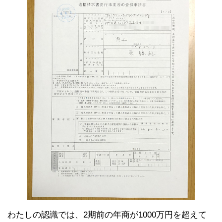
わたしの認識では、2期前の年商が1000万円を超えて