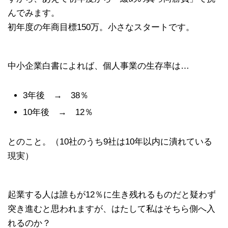
んでみます。
初年度の年商目標150万。小さなスタートです。
中小企業白書によれば、個人事業の生存率は…
3年後 → 38％
10年後 → 12％
とのこと。（10社のうち9社は10年以内に潰れている
現実）
起業する人は誰もが12％に生き残れるものだと疑わず
突き進むと思われますが、はたして私はそちら側へ入
れるのか？