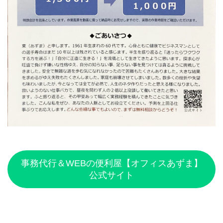
事務代行＆WEBの便利屋【オフィスあずま】
公式サイト