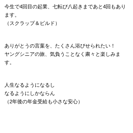
今生で4回目の起業、七転び八起きまであと4回もあり
ます。
（スクラップ＆ビルド）
ありがとうの言葉を、たくさん浴びせられたい！
ヤングシニアの旅、気負うことなく粛々と楽しみま
す。
人生なるようになるし
なるようにしかならん
（2年後の年金受給も小さな安心）