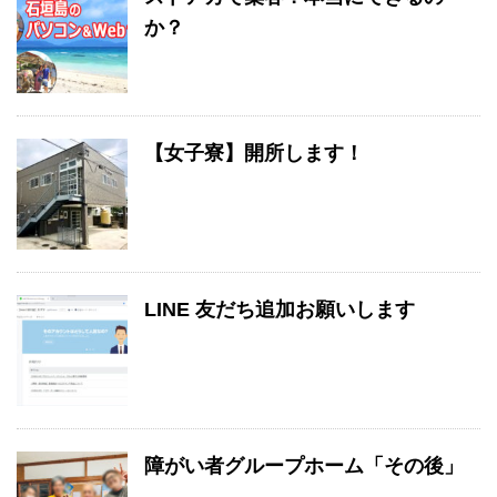
か？
【女子寮】開所します！
LINE 友だち追加お願いします
障がい者グループホーム「その後」