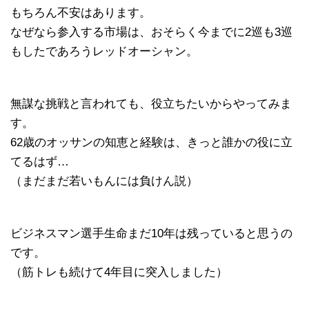
もちろん不安はあります。
なぜなら参入する市場は、おそらく今までに2巡も3巡
もしたであろうレッドオーシャン。
無謀な挑戦と言われても、役立ちたいからやってみま
す。
62歳のオッサンの知恵と経験は、きっと誰かの役に立
てるはず…
（まだまだ若いもんには負けん説）
ビジネスマン選手生命まだ10年は残っていると思うの
です。
（筋トレも続けて4年目に突入しました）