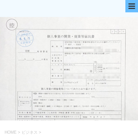
HOME
>
ビジネス
>