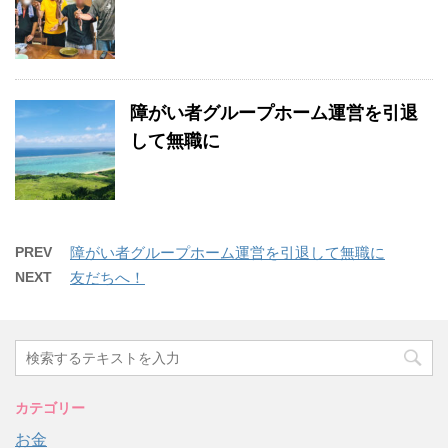
障がい者グループホーム運営を引退
して無職に
PREV
障がい者グループホーム運営を引退して無職に
NEXT
友だちへ！
カテゴリー
お金