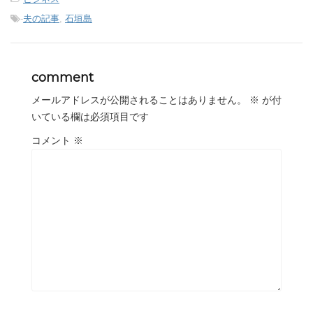
-
夫の記事
,
石垣島
comment
メールアドレスが公開されることはありません。
※
が付
いている欄は必須項目です
コメント
※