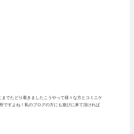
こまでたどり着きましたこうやって様々な方とコミニケ
所ですよね！私のブログの方にも遊びに来て頂ければ