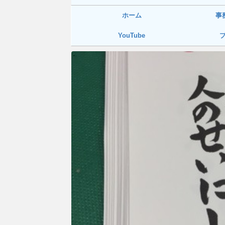
ホーム
事
YouTube