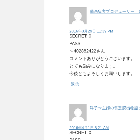
動画集客プロデューサー 
2016年3月29日 11:39 PM
SECRET: 0
PASS:
＞402882422さん
コメントありがとうございます。
とても励みになります。
今後ともよろしくお願いします。
返信
洋子☆主婦の貧乏脱出物語
2016年4月1日 8:21 AM
SECRET: 0