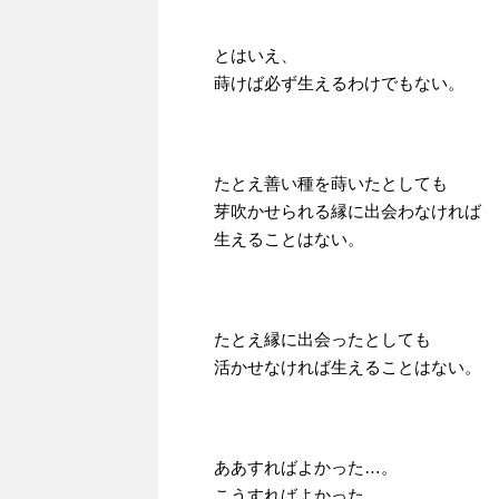
とはいえ、
蒔けば必ず生えるわけでもない。
たとえ善い種を蒔いたとしても
芽吹かせられる縁に出会わなければ
生えることはない。
たとえ縁に出会ったとしても
活かせなければ生えることはない。
ああすればよかった…。
こうすればよかった…。