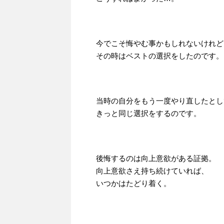
今でこそ悔やむ事かもしれないけれど
その時はベストの選択をしたのです。
当時の自分をもう一度やり直したとし
きっと同じ選択をするのです。
後悔するのは向上意欲がある証拠。
向上意欲さえ持ち続けていれば、
いつかはたどり着く。