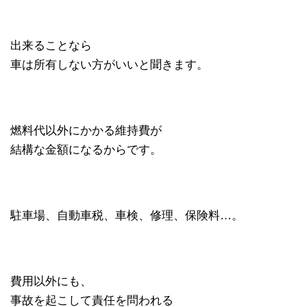
出来ることなら
車は所有しない方がいいと聞きます。
燃料代以外にかかる維持費が
結構な金額になるからです。
駐車場、自動車税、車検、修理、保険料…。
費用以外にも、
事故を起こして責任を問われる