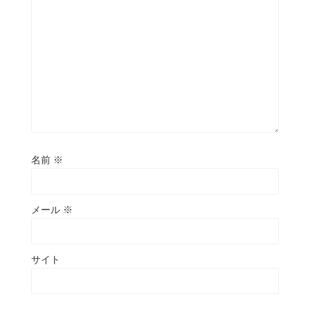
名前
※
メール
※
サイト