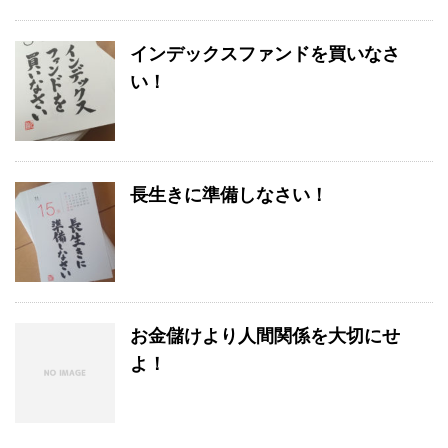
インデックスファンドを買いなさ
い！
長生きに準備しなさい！
お金儲けより人間関係を大切にせ
よ！