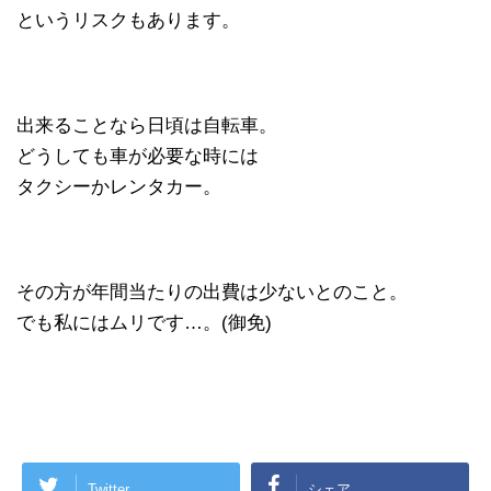
というリスクもあります。
出来ることなら日頃は自転車。
どうしても車が必要な時には
タクシーかレンタカー。
その方が年間当たりの出費は少ないとのこと。
でも私にはムリです…。(御免)
Twitter
シェア