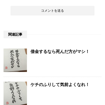
関連記事
借金するなら死んだ方がマシ！
ケチのふりして気前よくなれ！