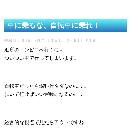
車に乗るな、自転車に乗れ！
投稿日：2016年2月21日 更新日：
2018年11月16日
近所のコンビニへ行くにも
ついつい車で行ってしまいます。
自転車だったら燃料代タダなのに…。
歩いて行けばいい運動になるのに…。
経営的な視点で見たらアウトですね。