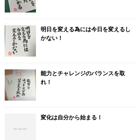
明日を変える為には今日を変えるし
かない！
能力とチャレンジのバランスを取
れ！
変化は自分から始まる！