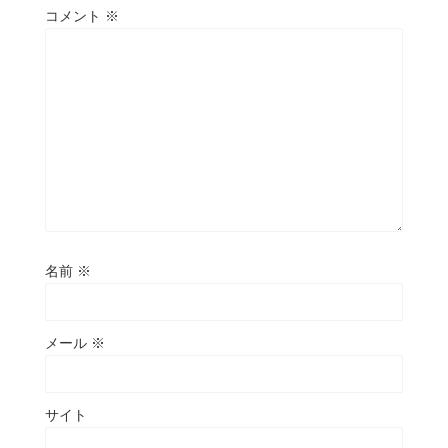
コメント
※
名前
※
メール
※
サイト