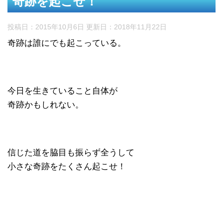
奇跡を起こせ！
投稿日：2015年10月6日 更新日：
2018年11月22日
奇跡は誰にでも起こっている。
今日を生きていること自体が
奇跡かもしれない。
信じた道を脇目も振らず全うして
小さな奇跡をたくさん起こせ！