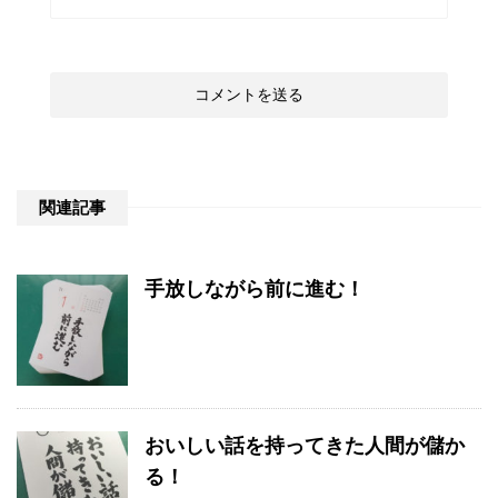
関連記事
手放しながら前に進む！
おいしい話を持ってきた人間が儲か
る！