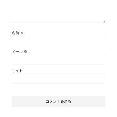
名前
※
メール
※
サイト