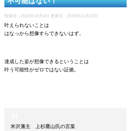
不可能はない！
投稿日：2015年10月4日 更新日：
2018年11月22日
叶えられないことは
はなっから想像すらできないはず。
達成した姿が想像できるということは
叶う可能性がゼロではない証拠。
米沢藩主 上杉鷹山氏の言葉