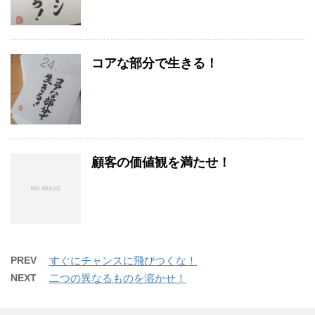
コアな部分で生きる！
顧客の価値観を満たせ！
PREV
すぐにチャンスに飛びつくな！
NEXT
二つの異なるものを溶かせ！