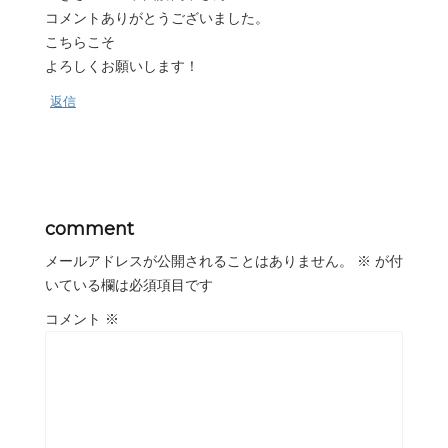
コメントありがとうございました。
こちらこそ
よろしくお願いします！
返信
comment
メールアドレスが公開されることはありません。
※
が付
いている欄は必須項目です
コメント
※