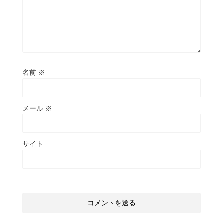
名前
※
メール
※
サイト