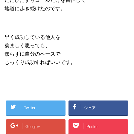
ただひたすらゴールだけを目指して
地道に歩き続けたのです。
早く成功している他人を
羨ましく思っても、
焦らずに自分のペースで
じっくり成功すればいいです。
Twitter
シェア
Google+
Pocket