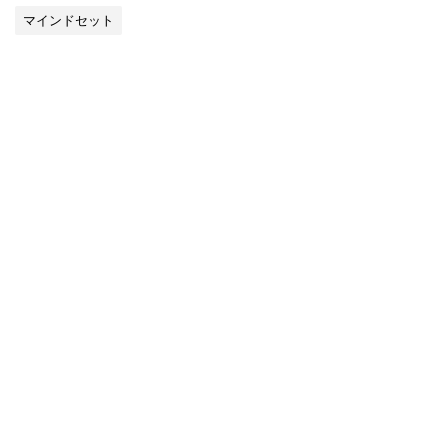
マインドセット