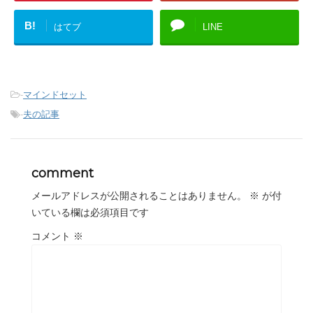
B!
はてブ
LINE
-
マインドセット
-
夫の記事
comment
メールアドレスが公開されることはありません。
※
が付
いている欄は必須項目です
コメント
※