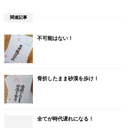
関連記事
不可能はない！
骨折したまま砂漠を歩け！
全てが時代遅れになる！