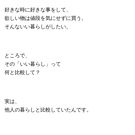
好きな時に好きな事をして、
欲しい物は値段を気にせずに買う。
そんないい暮らしがしたい。
ところで、
その「いい暮らし」って
何と比較して？
実は、
他人の暮らしと比較していたんです。