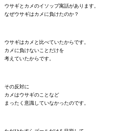
ウサギとカメのイソップ寓話があります。
なぜウサギはカメに負けたのか？
ウサギはカメと比べていたからです。
カメに負けないことだけを
考えていたからです。
その反対に
カメはウサギのことなど
まったく意識していなかったのです。