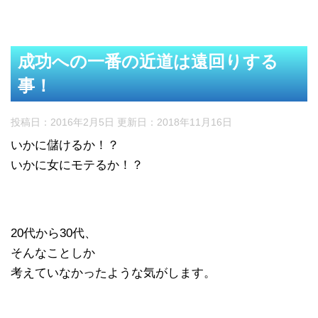
成功への一番の近道は遠回りする
事！
投稿日：2016年2月5日 更新日：
2018年11月16日
いかに儲けるか！？
いかに女にモテるか！？
20代から30代、
そんなことしか
考えていなかったような気がします。