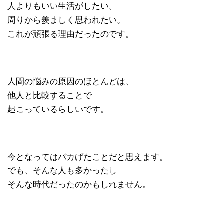
人よりもいい生活がしたい。
周りから羨ましく思われたい。
これが頑張る理由だったのです。
人間の悩みの原因のほとんどは、
他人と比較することで
起こっているらしいです。
今となってはバカげたことだと思えます。
でも、そんな人も多かったし
そんな時代だったのかもしれません。